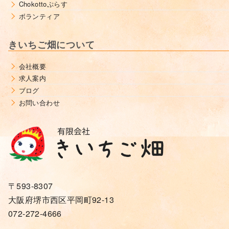
Chokottoぷらす
ボランティア
きいちご畑について
会社概要
求人案内
ブログ
お問い合わせ
〒593-8307
大阪府堺市西区平岡町92-13
072-272-4666