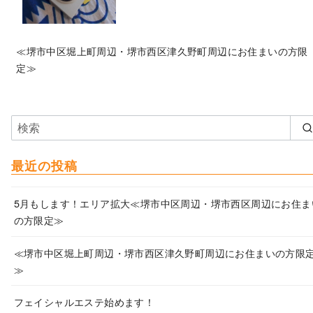
≪堺市中区堀上町周辺・堺市西区津久野町周辺にお住まいの方限
定≫
最近の投稿
5月もします！エリア拡大≪堺市中区周辺・堺市西区周辺にお住ま
の方限定≫
≪堺市中区堀上町周辺・堺市西区津久野町周辺にお住まいの方限
≫
フェイシャルエステ始めます！