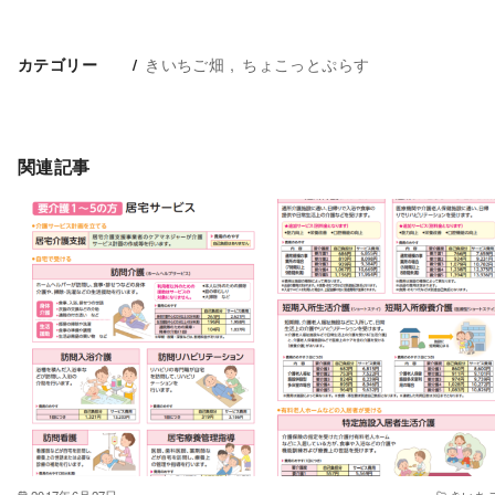
きいちご畑
ちょこっとぷらす
カテゴリー
関連記事