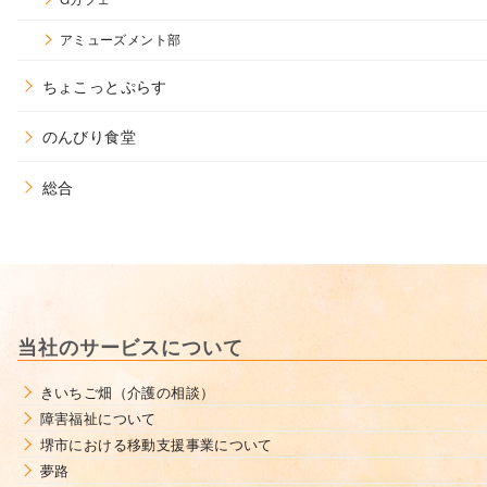
アミューズメント部
ちょこっとぷらす
のんびり食堂
総合
当社のサービスについて
きいちご畑（介護の相談）
障害福祉について
堺市における移動支援事業について
夢路