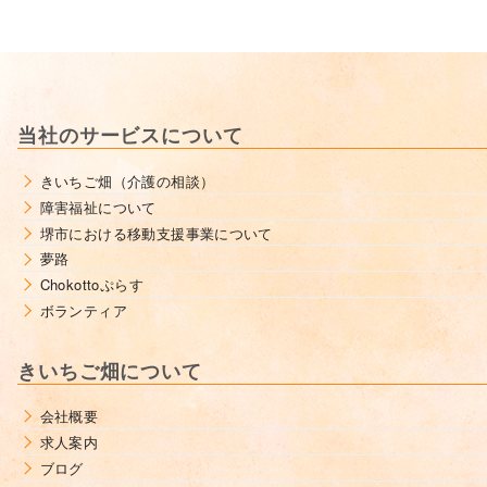
当社のサービスについて
きいちご畑（介護の相談）
障害福祉について
堺市における移動支援事業について
夢路
Chokottoぷらす
ボランティア
きいちご畑について
会社概要
求人案内
ブログ