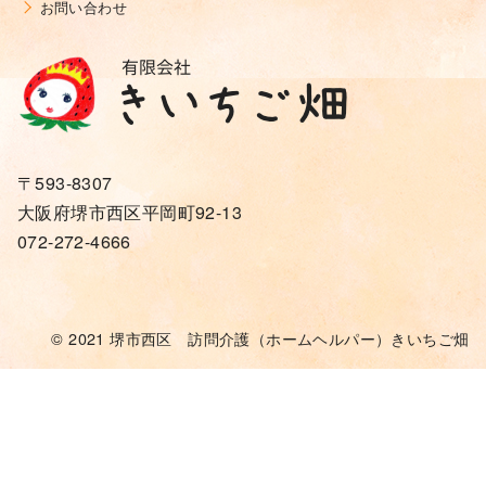
お問い合わせ
〒593-8307
大阪府堺市西区平岡町92-13
072-272-4666
© 2021
堺市西区 訪問介護（ホームヘルパー）きいちご畑