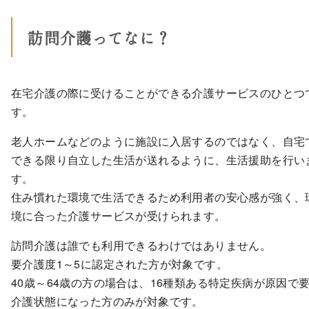
訪問介護ってなに？
在宅介護の際に受けることができる介護サービスのひとつ
す。
老人ホームなどのように施設に入居するのではなく、自宅
できる限り自立した生活が送れるように、生活援助を行い
す。
住み慣れた環境で生活できるため利用者の安心感が強く、
境に合った介護サービスが受けられます。
訪問介護は誰でも利用できるわけではありません。
要介護度1～5に認定された方が対象です。
40歳～64歳の方の場合は、16種類ある特定疾病が原因で
介護状態になった方のみが対象です。