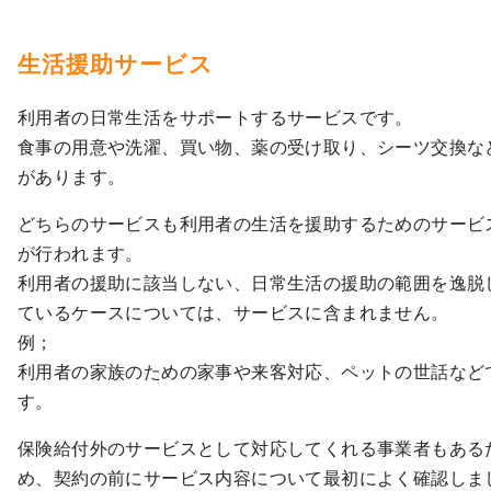
生活援助サービス
利用者の日常生活をサポートするサービスです。
食事の用意や洗濯、買い物、薬の受け取り、シーツ交換な
があります。
どちらのサービスも利用者の生活を援助するためのサービ
が行われます。
利用者の援助に該当しない、日常生活の援助の範囲を逸脱
ているケースについては、サービスに含まれません。
例；
利用者の家族のための家事や来客対応、ペットの世話など
す。
保険給付外のサービスとして対応してくれる事業者もある
め、契約の前にサービス内容について最初によく確認しま