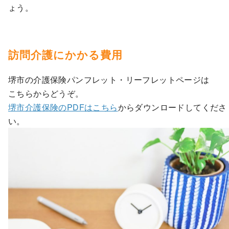
ょう。
訪問介護にかかる費用
堺市の介護保険パンフレット・リーフレットページは
こちらからどうぞ。
堺市介護保険のPDFはこちら
からダウンロードしてくださ
い。