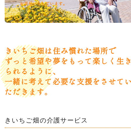
お手伝いをしています。
きいちご畑は住み慣れた場所で
ずっと希望や夢をもって楽しく生
られるように、
一緒に考えて必要な支援をさせて
ただきます。
きいちご畑の介護サービス