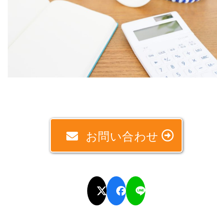
お問い合わせ