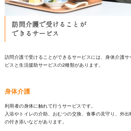
訪問介護で受けることが
できるサービス
訪問介護で受けることができるサービスには、身体介護サ
ビスと生活援助サービスの2種類があります。
身体介護
利用者の身体に触れて行うサービスです。
入浴やトイレの介助、おむつの交換、食事の見守り、外出
の付き添いなどがあります。