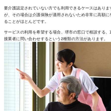
要介護認定されていない方でも利用できるケースはありま
が、その場合は介護保険が適用されないため非常に高額に
ることがほとんどです。
サービスの利用を希望する場合、堺市の窓口で相談する、
接業者に問い合わせするという2種類の方法があります。