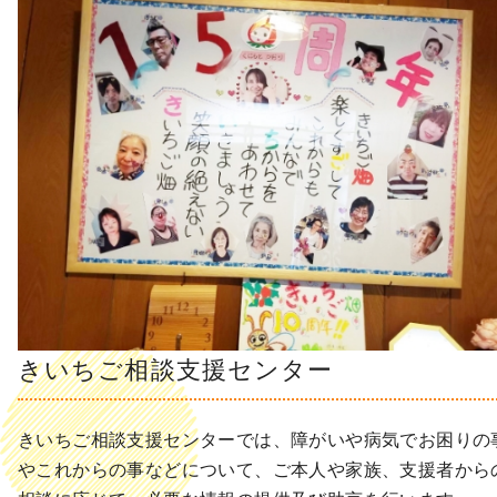
きいちご相談支援センター
きいちご相談支援センターでは、障がいや病気でお困りの
やこれからの事などについて、ご本人や家族、支援者から