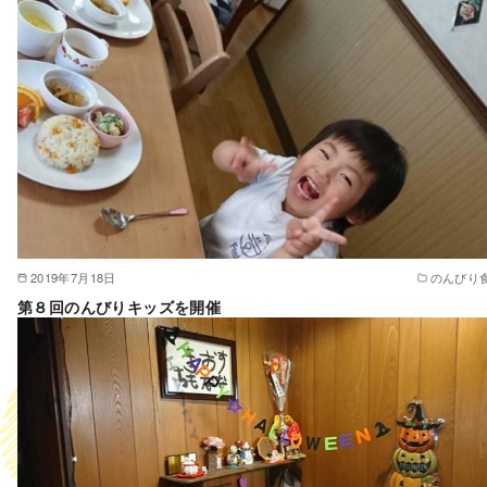
2019年7月18日
のんびり
第８回のんびりキッズを開催