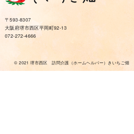
〒593-8307
大阪府堺市西区平岡町92-13
072-272-4666
© 2021
堺市西区 訪問介護（ホームヘルパー）きいちご畑