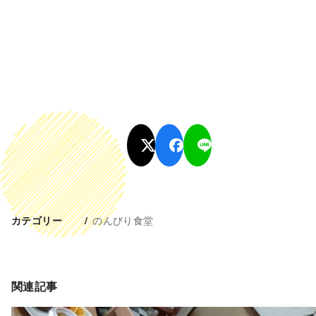
のんびり食堂
カテゴリー
関連記事