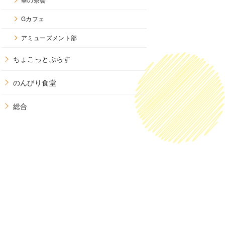
Gカフェ
アミューズメント部
ちょこっとぷらす
のんびり食堂
総合